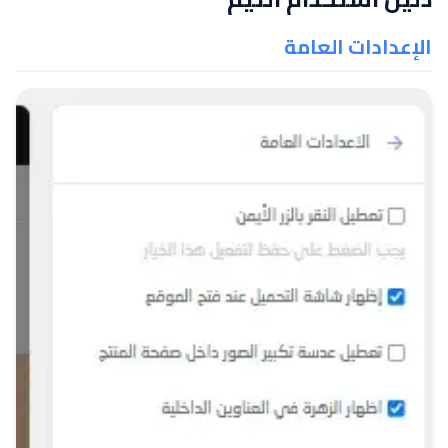
الإعدادات العامة