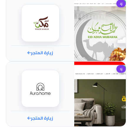
زد
زيارة المتجر
زد
زيارة المتجر