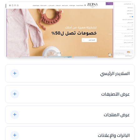
السلايدر الرئيسي
يقدم ثيم زينة أنماط مختلفة للسلايدر الرئيسي يمكنك الاختيار بينها:
عرض التصنيفات
يوفر ثيم زينة ثلاثة أنماط مختلفة لعرض التصنيفات:
مميزات السلايدر الرئيسي:
عرض المنتجات
يقدم ثيم زينة أنماط متعددة لعرض المنتجات في الصفحة الرئيسية:
البانرات والإعلانات