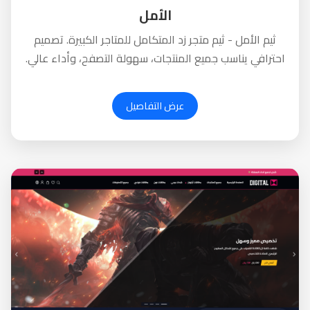
الأمل
ثيم الأمل - ثيم متجر زد المتكامل للمتاجر الكبيرة. تصميم
احترافي يناسب جميع المنتجات، سهولة التصفح، وأداء عالي.
يدعم آلاف المنتجات. اطلبه الآن!
عرض التفاصيل