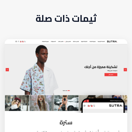
ثيمات ذات صلة
سترة