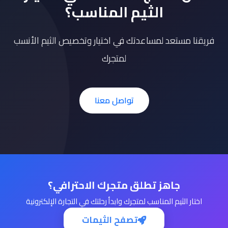
الثيم المناسب؟
فريقنا مستعد لمساعدتك في اختيار وتخصيص الثيم الأنسب
لمتجرك
تواصل معنا
جاهز تطلق متجرك الاحترافي؟
اختار الثيم المناسب لمتجرك وابدأ رحلتك في التجارة الإلكترونية
تصفح الثيمات