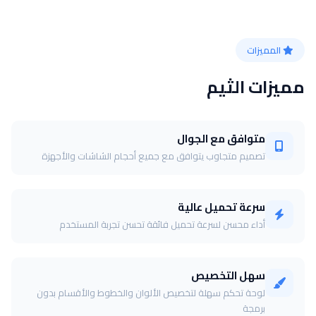
المميزات
مميزات الثيم
متوافق مع الجوال
تصميم متجاوب يتوافق مع جميع أحجام الشاشات والأجهزة
سرعة تحميل عالية
أداء محسن لسرعة تحميل فائقة تحسن تجربة المستخدم
سهل التخصيص
لوحة تحكم سهلة لتخصيص الألوان والخطوط والأقسام بدون
برمجة