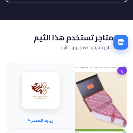
متاجر تستخدم هذا الثيم
متاجر حقيقية تعمل بهذا الثيم
زد
زيارة المتجر