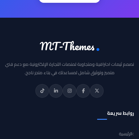
MT-Themes
نصمم ثيمات احترافية ومتجاوبة لمنصات التجارة الإلكترونية مع دعم فني
متميز وتوثيق شامل لمساعدتك في بناء متجر ناجح.
روابط سريعة
الرئيسية