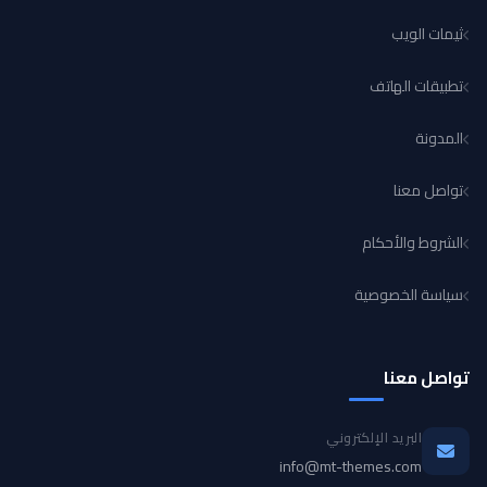
ثيمات الويب
تطبيقات الهاتف
المدونة
تواصل معنا
الشروط والأحكام
سياسة الخصوصية
تواصل معنا
البريد الإلكتروني
info@mt-themes.com