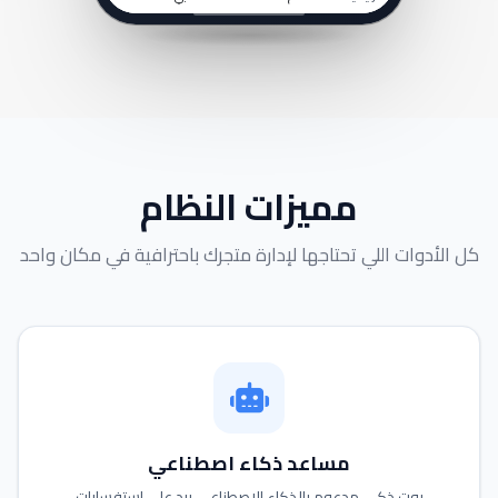
مميزات النظام
كل الأدوات اللي تحتاجها لإدارة متجرك باحترافية في مكان واحد
مساعد ذكاء اصطناعي
بوت ذكي مدعوم بالذكاء الاصطناعي يرد على استفسارات