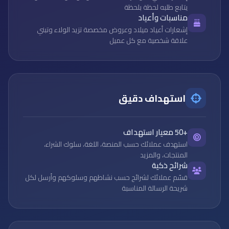
يتابع طلبه لحظة بلحظة
مناسبات وأعياد
إشعارات أعياد ميلاد وعروض مخصصة تزيد الولاء وتبني
علاقة شخصية مع كل عميل
استهداف دقيق
+50 معيار استهداف
استهدف عملائك حسب المنصة، اللغة، سلوك الشراء،
المنتجات، والمزيد
شرائح ذكية
قسّم عملائك لشرائح حسب نشاطهم وسلوكهم وأرسل لكل
شريحة الرسالة المناسبة