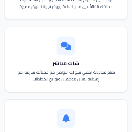
عملائك تلقائياً على مدار الساعة ويوفر تجربة تسوق مميزة
شات مباشر
نظام محادثات لحظي يتيح لك التواصل مع عملائك بسرعة، مع
إمكانية تعيين موظفين وتوزيع المحادثات