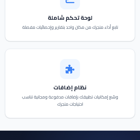
لوحة تحكم شاملة
تابع أداء متجرك من مكان واحد بتقارير وإحصائيات مفصلة
نظام إضافات
وسّع إمكانيات تطبيقك بإضافات مدفوعة ومجانية تناسب
احتياجات متجرك