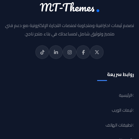
MT-Themes
نصمم ثيمات احترافية ومتجاوبة لمنصات التجارة الإلكترونية مع دعم فني
متميز وتوثيق شامل لمساعدتك في بناء متجر ناجح.
روابط سريعة
الرئيسية
ثيمات الويب
تطبيقات الهاتف