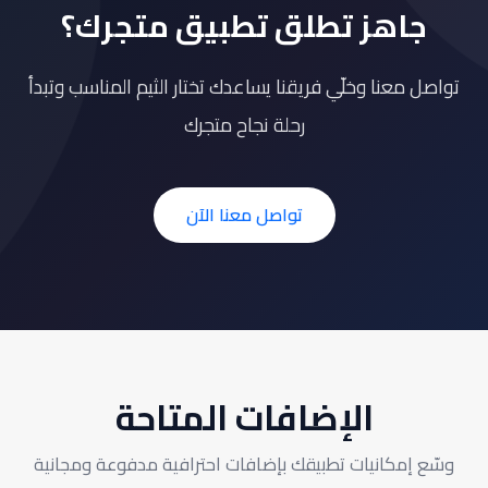
جاهز تطلق تطبيق متجرك؟
تواصل معنا وخلّي فريقنا يساعدك تختار الثيم المناسب وتبدأ
رحلة نجاح متجرك
تواصل معنا الآن
الإضافات المتاحة
وسّع إمكانيات تطبيقك بإضافات احترافية مدفوعة ومجانية