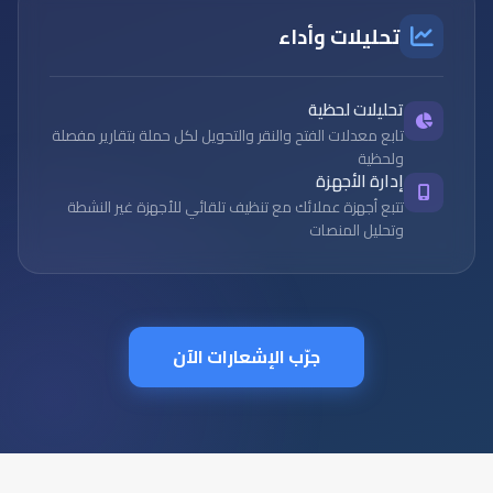
تحليلات وأداء
تحليلات لحظية
تابع معدلات الفتح والنقر والتحويل لكل حملة بتقارير مفصلة
ولحظية
إدارة الأجهزة
تتبع أجهزة عملائك مع تنظيف تلقائي للأجهزة غير النشطة
وتحليل المنصات
جرّب الإشعارات الآن