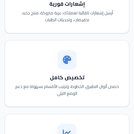
إشعارات فورية
أرسل إشعارات تلقائية لعملائك: عربة متروكة، منتج جديد،
تخفيضات، وتحديثات الطلبات
تخصيص كامل
خصص ألوان التطبيق، الخطوط، وترتيب الأقسام بسهولة مع دعم
الوضع الليلي