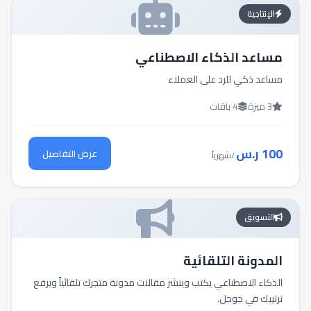
الإنتاجية
مساعد الذكاء الاصطناعي
مساعد ذكي للرد على العملاء
3 ميزة
4 باقات
100 ر.س
عرض التفاصيل
/شهرياً
التسويق
المدونة التلقائية
الذكاء الاصطناعي يكتب وينشر مقالات مدونة متجرك تلقائياً ويرفع
ترتيبك في جوجل.