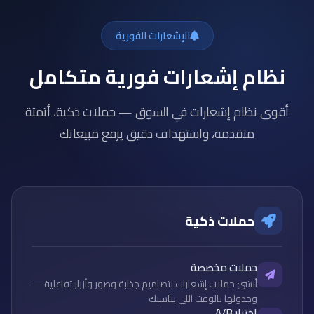
الإشعارات الفورية
نظام إشعارات فورية متكامل
أقوى نظام إشعارات في السوق — حملات ذكية، أتمتة
متقدمة، واستهداف دقيق يرفع مبيعاتك
حملات ذكية
حملات مخصصة
أنشئ حملات إشعارات بتصاميم جذابة وصور وأزرار تفاعلية —
وجدولها بالوقت اللي يناسبك
اختبار A/B