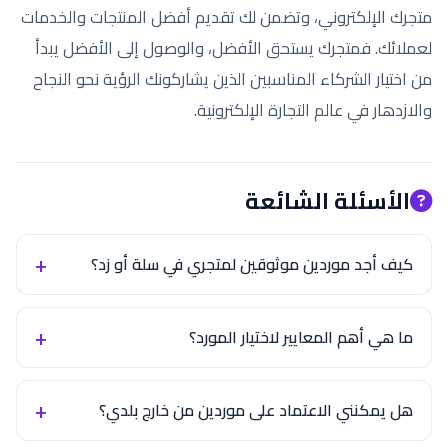
متجرك الإلكتروني، وتضمن لك تقديم أفضل المنتجات والخدمات
لعملائك. فمتجرك يستحق الأفضل، والوصول إلى الأفضل يبدأ
من اختيار الشركاء المناسبين الذين يشاركونك الرؤية نحو النجاح
والازدهار في عالم التجارة الإلكترونية.
الأسئلة الشائعة
كيف أجد موردين موثوقين لمتجري في سلة أو زد؟
ما هي أهم المعايير لاختيار المورد؟
هل يمكنني الاعتماد على موردين من خارج بلدي؟