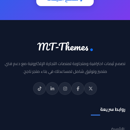
MT-Themes
نصمم ثيمات احترافية ومتجاوبة لمنصات التجارة الإلكترونية مع دعم فني
متميز وتوثيق شامل لمساعدتك في بناء متجر ناجح.
روابط سريعة
الرئيسية