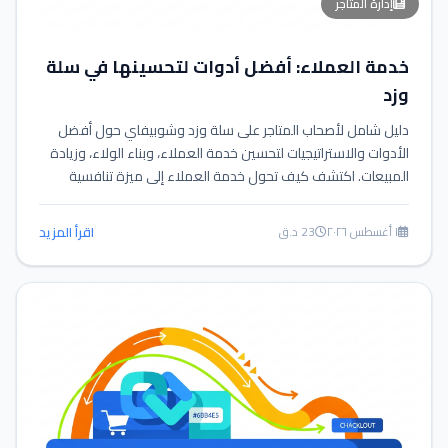
إدارة المتاجر
خدمة العملاء: أفضل أدوات لتحسينها في سلة
وزد
دليل شامل لأصحاب المتاجر على سلة وزد وشوبيفاي حول أفضل
الأدوات والاستراتيجيات لتحسين خدمة العملاء، وبناء الولاء، وزيادة
المبيعات. اكتشف كيف تحول خدمة العملاء إلى ميزة تنافسية
حقيقية.
١ أغسطس ٢٠٢٦
23 د.ق
اقرأ المزيد