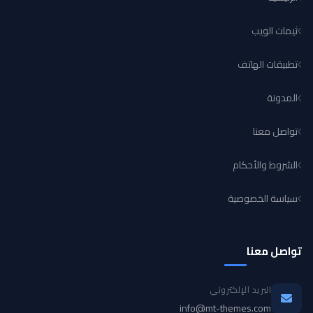
ثيمات الويب
تطبيقات الهاتف
المدونة
تواصل معنا
الشروط والأحكام
سياسة الخصوصية
تواصل معنا
البريد الإلكتروني
info@mt-themes.com