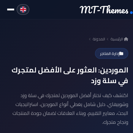
MT-Themes
الرئيسية
المدونة
إدارة المتاجر
الموردين: العثور على الأفضل لمتجرك
في سلة وزد
اكتشف كيف تختار أفضل الموردين لمتجرك في سلة وزد
وشوبيفاي. دليل شامل يغطي أنواع الموردين، استراتيجيات
البحث، معايير التقييم، وبناء العلاقات لضمان جودة المنتجات
ونجاح متجرك.