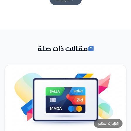
مقالات ذات صلة
إدارة المتاجر