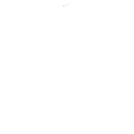
إعلان