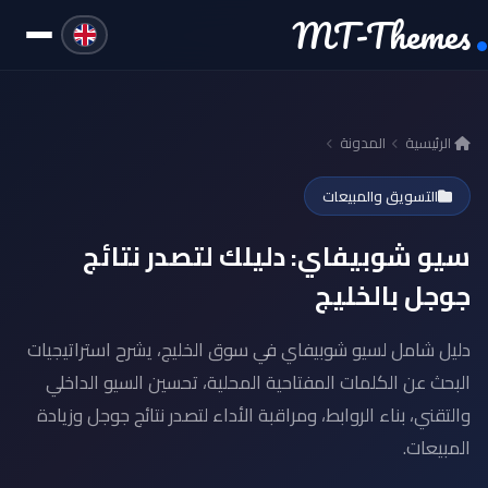
MT-Themes
الرئيسية
المدونة
التسويق والمبيعات
سيو شوبيفاي: دليلك لتصدر نتائج
جوجل بالخليج
دليل شامل لسيو شوبيفاي في سوق الخليج، يشرح استراتيجيات
البحث عن الكلمات المفتاحية المحلية، تحسين السيو الداخلي
والتقني، بناء الروابط، ومراقبة الأداء لتصدر نتائج جوجل وزيادة
المبيعات.