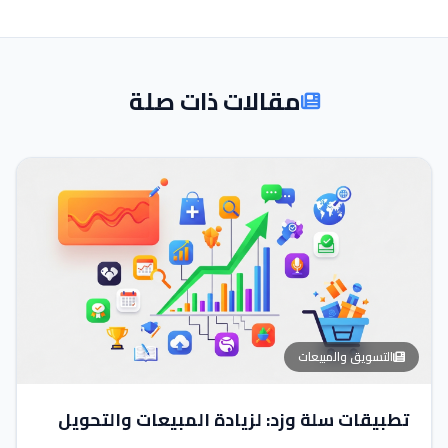
مقالات ذات صلة
التسويق والمبيعات
تطبيقات سلة وزد: لزيادة المبيعات والتحويل