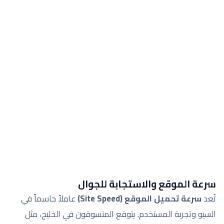
سرعة الموقع والاستجابة للجوال
تُعد
سرعة تحميل الموقع (Site Speed)
عاملاً حاسماً في
السيو وتجربة المستخدم. يتوقع المتسوقون في الخليج، مثل