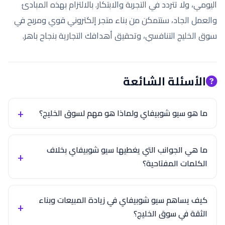
اليومي، ولا تتردد في التجربة والابتكار. بالالتزام بهذه المبادئ
والعمل الجاد، ستتمكن من بناء متجر إلكتروني قوي ومربح في
سوق الخليج التنافسي، وتحقيق أهدافك التجارية بنجاح باهر.
الأسئلة الشائعة
ما هو سيو شوبيفاي ولماذا هو مهم لسوق الخليج؟
ما هي الجوانب التي يغطيها سيو شوبيفاي بخلاف
الكلمات المفتاحية؟
كيف يساهم سيو شوبيفاي في زيادة المبيعات وبناء
الثقة في سوق الخليج؟