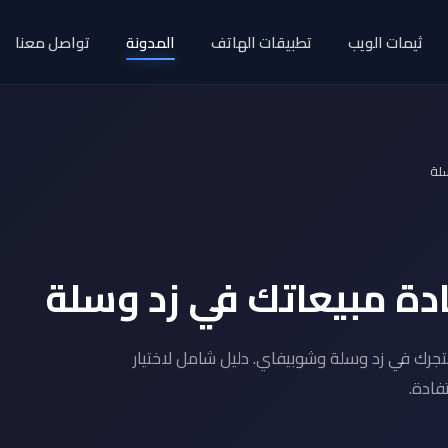
ثيمات الويب
تطبيقات الهاتف
المدونة
تواصل معنا
سلة
ادة مبيعاتك في زد وسلة
جرك في زد وسلة وشوبيفاي. دليل شامل لاختيار
فادة.