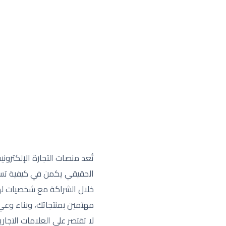
الحقيقي يكمن في كيفية تسوي
خلال الشراكة مع شخصيات له
مهتمين بمنتجاتك، وبناء وعي 
لا تقتصر على العلامات التجا