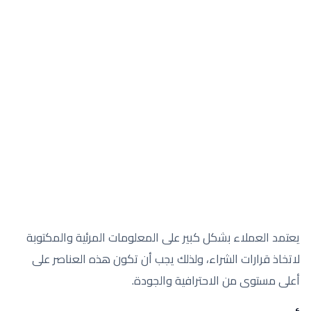
يعتمد العملاء بشكل كبير على المعلومات المرئية والمكتوبة
لاتخاذ قرارات الشراء، ولذلك يجب أن تكون هذه العناصر على
أعلى مستوى من الاحترافية والجودة.