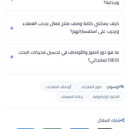
وجذابة؟
كيف يمكنني كتابة وصف منتج فعال يجذب العملاء
ويجيب على استفساراتهم؟
ما هو دور الصور والأوصاف في تحسين محركات البحث
(SEO) لمنتجاتي؟
الوسوم:
صور المنتجات
أوصاف المنتجات
التجارة الإلكترونية
زيادة المبيعات
شارك المقال