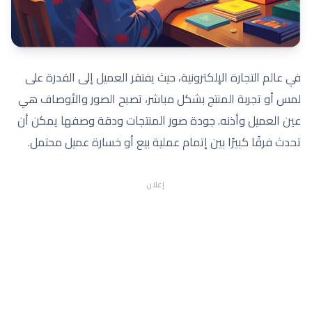
في عالم التجارة الإلكترونية، حيث يفتقر العميل إلى القدرة على
لمس أو تجربة المنتج بشكل مباشر، تصبح الصور والأوصاف هي
عين العميل وأذنه. جودة صور المنتجات ودقة وصفها يمكن أن
تحدث فرقًا كبيرًا بين إتمام عملية بيع أو خسارة عميل محتمل.
إعلان