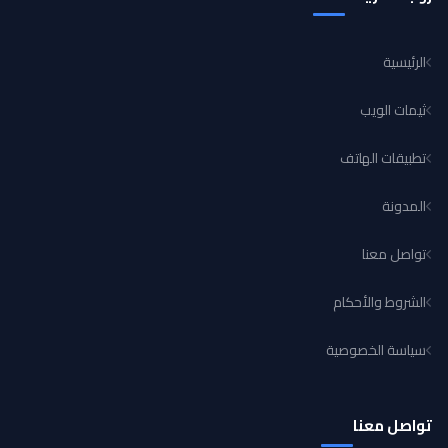
الرئيسية
ثيمات الويب
تطبيقات الهاتف
المدونة
تواصل معنا
الشروط والأحكام
سياسة الخصوصية
تواصل معنا