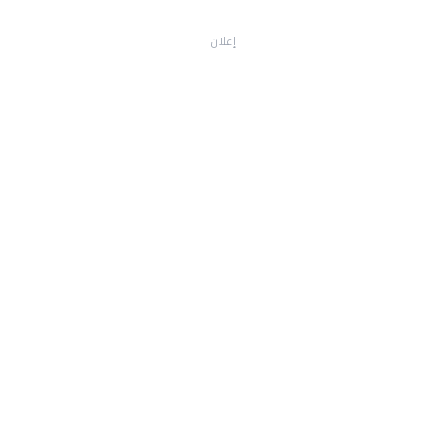
إعلان