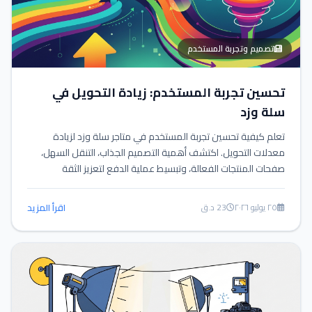
تصميم وتجربة المستخدم
تحسين تجربة المستخدم: زيادة التحويل في
سلة وزد
تعلم كيفية تحسين تجربة المستخدم في متاجر سلة وزد لزيادة
معدلات التحويل. اكتشف أهمية التصميم الجذاب، التنقل السهل،
صفحات المنتجات الفعالة، وتبسيط عملية الدفع لتعزيز الثقة
والمبيعات.
٢٥ يوليو ٢٠٢٦
23 د.ق
اقرأ المزيد