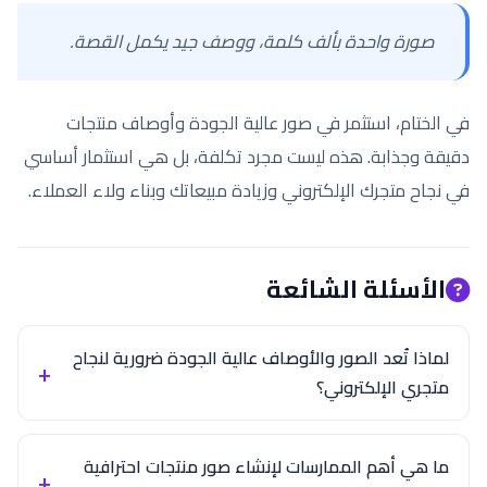
صورة واحدة بألف كلمة، ووصف جيد يكمل القصة.
في الختام، استثمر في صور عالية الجودة وأوصاف منتجات
دقيقة وجذابة. هذه ليست مجرد تكلفة، بل هي استثمار أساسي
في نجاح متجرك الإلكتروني وزيادة مبيعاتك وبناء ولاء العملاء.
الأسئلة الشائعة
لماذا تُعد الصور والأوصاف عالية الجودة ضرورية لنجاح
متجري الإلكتروني؟
ما هي أهم الممارسات لإنشاء صور منتجات احترافية