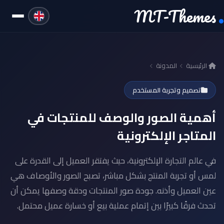
MT-Themes
الرئيسية
المدونة
تصميم وتجربة المستخدم
أهمية الصور والوصف للمنتجات في
المتاجر الإلكترونية
في عالم التجارة الإلكترونية، حيث يفتقر العميل إلى القدرة على
لمس أو تجربة المنتج بشكل مباشر، تصبح الصور والأوصاف هي
عين العميل وأذنه. جودة صور المنتجات ودقة وصفها يمكن أن
تحدث فرقًا كبيرًا بين إتمام عملية بيع أو خسارة عميل محتمل.