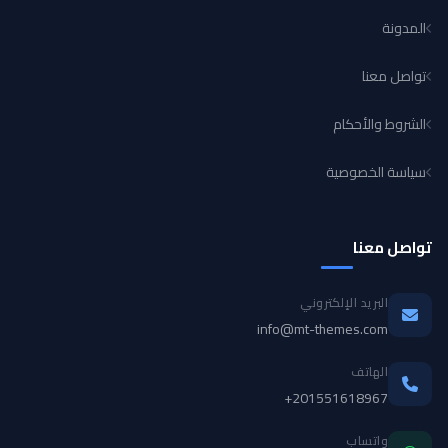
المدونة
تواصل معنا
الشروط والأحكام
سياسة الخصوصية
تواصل معنا
البريد الإلكتروني
info@mt-themes.com
الهاتف
+201551618967
واتساب