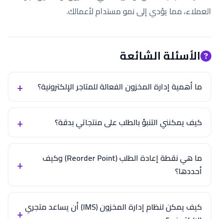
العملاء، مما يؤدي إلى نمو مستدام لأعمالك.
الأسئلة الشائعة
ما أهمية إدارة المخزون الفعالة للمتاجر الإلكترونية؟
كيف يمكنني التنبؤ بالطلب على منتجاتي بدقة؟
ما هي نقطة إعادة الطلب (Reorder Point) وكيف
أحددها؟
كيف يمكن لنظام إدارة المخزون (IMS) أن يساعد متجري