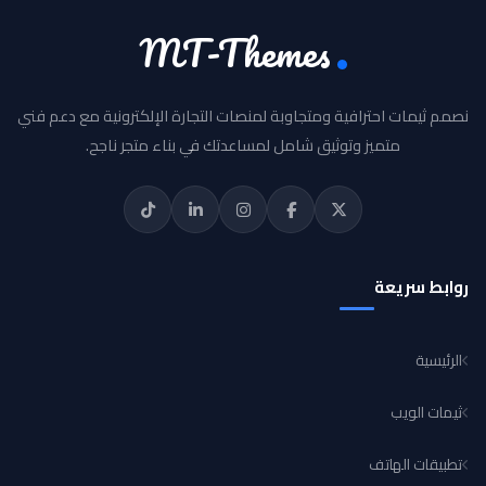
MT-Themes
نصمم ثيمات احترافية ومتجاوبة لمنصات التجارة الإلكترونية مع دعم فني
متميز وتوثيق شامل لمساعدتك في بناء متجر ناجح.
روابط سريعة
الرئيسية
ثيمات الويب
تطبيقات الهاتف