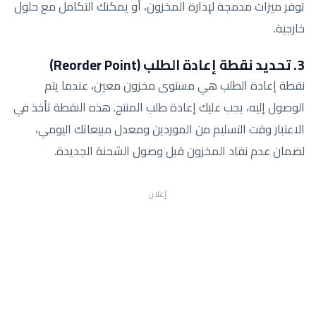
توفر ميزات مدمجة لإدارة المخزون، أو يمكنك التكامل مع حلول
خارجية.
3. تحديد نقطة إعادة الطلب (Reorder Point)
نقطة إعادة الطلب هي مستوى مخزون معين، عندما يتم
الوصول إليه، يجب عليك إعادة طلب المنتج. هذه النقطة تأخذ في
الاعتبار وقت التسليم من الموردين ومعدل مبيعاتك اليومي،
لضمان عدم نفاد المخزون قبل وصول الشحنة الجديدة.
إعلان