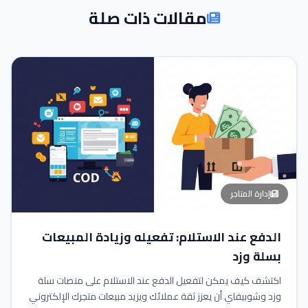
مقالات ذات صلة
إدارة المتاجر
الدفع عند الاستلام: تفعيله وزيادة المبيعات
بسلة وزد
اكتشف كيف يمكن لتفعيل الدفع عند الاستلام على منصات سلة
وزد وشوبيفاي أن يعزز ثقة عملائك ويزيد مبيعات متجرك الإلكتروني