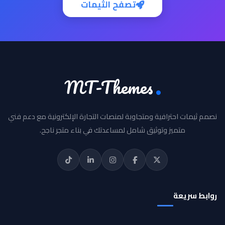
تصفح الثيمات
MT-Themes
نصمم ثيمات احترافية ومتجاوبة لمنصات التجارة الإلكترونية مع دعم فني
متميز وتوثيق شامل لمساعدتك في بناء متجر ناجح.
روابط سريعة