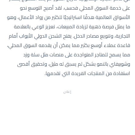
على خدمة السوق المحلي فحسب. لقد أصبح التوسع نحو
الأسواق العالمية هدفًا استراتيجيًا للكثير من رواد الأعمال، وهو
ما يمثل فرصة ذهبية لزيادة المبيعات، تعزيز الوعي بالعلامة
التجارية، وتنويع مصادر الدخل. يفتح الشحن الدولي الأبواب أمام
قاعدة عملاء أوسع بكثير مما يمكن أن يقدمه السوق المحلي،
مما يسمح للمتاجر المتواجدة على منصات مثل سلة وزد
وشوبيفاي بالنمو بشكل لم يسبق له مثيل، وتحقيق أقصى
استفادة من المنتجات الفريدة التي تقدمها.
إعلان