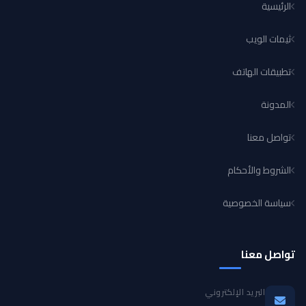
الرئيسية
ثيمات الويب
تطبيقات الهاتف
المدونة
تواصل معنا
الشروط والأحكام
سياسة الخصوصية
تواصل معنا
البريد الإلكتروني
info@mt-themes.com