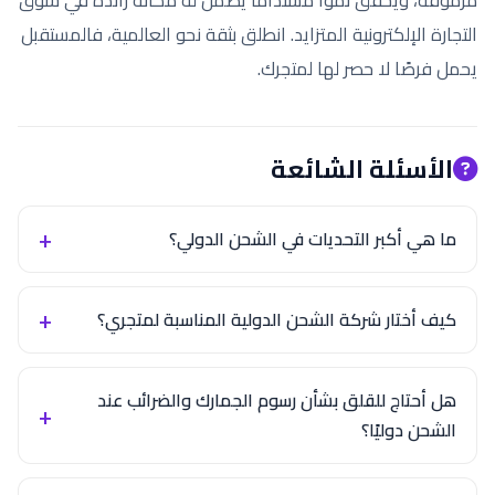
التجارة الإلكترونية المتزايد. انطلق بثقة نحو العالمية، فالمستقبل
يحمل فرصًا لا حصر لها لمتجرك.
الأسئلة الشائعة
ما هي أكبر التحديات في الشحن الدولي؟
كيف أختار شركة الشحن الدولية المناسبة لمتجري؟
هل أحتاج للقلق بشأن رسوم الجمارك والضرائب عند
الشحن دوليًا؟