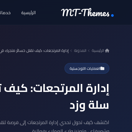
MT-Themes
الرئيسية
خدماتن
الرئيسية
المدونة
إدارة المرتجعات: كيف تقلل خسائر متجرك في
العمليات اللوجستية
إدارة المرتجعات: كيف 
سلة وزد
اكتشف كيف تحول تحدي إدارة المرتجعات إلى فرصة لتقلي
وشوبيفاي، وتعزيز ولاء العملاء بفعالية.