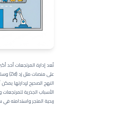
تُعد إدارة المرتجعات أحد أكب
النهج الصحيح لإدارتها يمكن 
الأسباب الجذرية للمرتجعات 
ربحية المتجر واستدامته في 