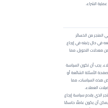
عملية الشراء.
 المتجر من الخسائر
ه في حال رغبته في إرجاع
 من معدلات التحويل، مما
لاء. يجب أن تكون السياسة
صفحة الأسئلة الشائعة أو
ض هذه السياسات، مما
يلات العملاء.
تجر الذي يقدم سياسة إرجاع
يمكن أن يكون عاملًا حاسمًا