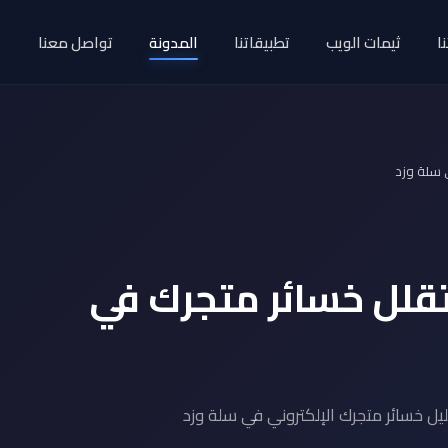
ا
ثيمات الويب
تطبيقاتنا
المدونة
تواصل معنا
 سلة وزد
تقلل خسائر متجرك في
ل خسائر متجرك الإلكتروني في سلة وزد