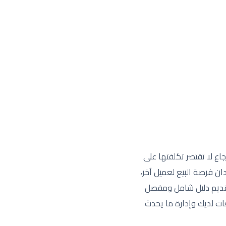
ع لا تقتصر تكلفتها على
ان فرصة البيع لعميل آخر،
 تقديم دليل شامل ومفصل
ت لديك وإدارة ما يحدث