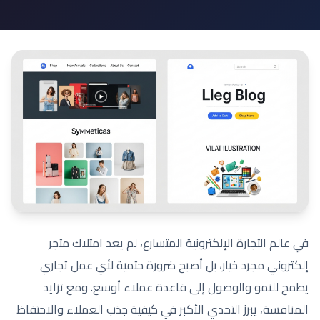
في عالم التجارة الإلكترونية المتسارع، لم يعد امتلاك متجر
إلكتروني مجرد خيار، بل أصبح ضرورة حتمية لأي عمل تجاري
يطمح للنمو والوصول إلى قاعدة عملاء أوسع. ومع تزايد
المنافسة، يبرز التحدي الأكبر في كيفية جذب العملاء والاحتفاظ