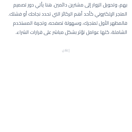
بهم، وتحويل الزوار إلى مشترين دائمين. هنا يأتي دور تصميم
المتجر الإلكتروني كأحد أهم الركائز التي تحدد نجاحك أو فشلك.
فالمظهر الأول لمتجرك، وسهولة تصفحه، وتجربة المستخدم
الشاملة، كلها عوامل تؤثر بشكل مباشر على قرارات الشراء.
إعلان