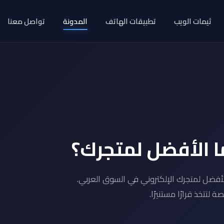
ثيمات الويب
تطبيقات الهاتف
المدونة
تواصل معنا
ا الأفضل لمتجرك؟
أفضل لمتجرك الإلكتروني في السوق العربي.
لتتخذ قرارًا مستنيرًا.