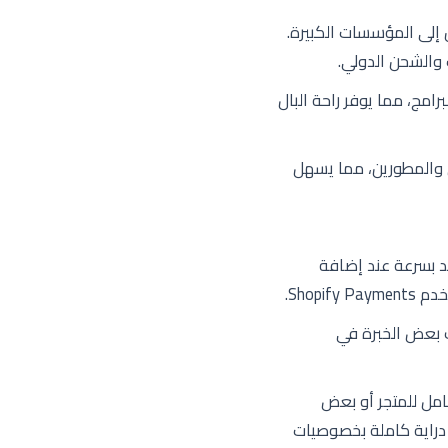
 إلى المؤسسات الكبيرة.
 والشحن الدولي.
امج، مما يوفر راحة البال
 والمطورين، مما يسهل
د بسرعة عند إضافة
Shop.
 بعض الخبرة في
امل للمتجر أو بعض
 دراية كاملة بخصوصيات