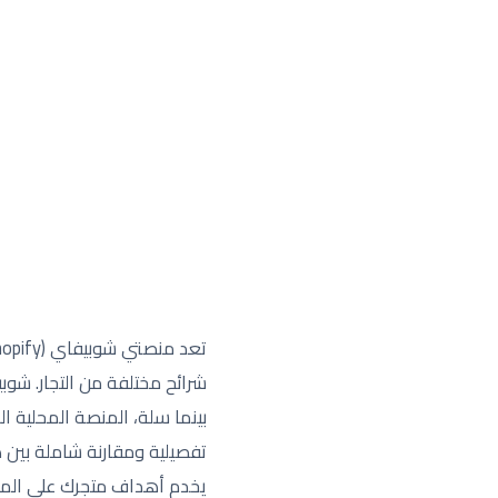
شرائح مختلفة من التجار. شوب
بينما سلة، المنصة المحلية ا
تفصيلية ومقارنة شاملة بين ه