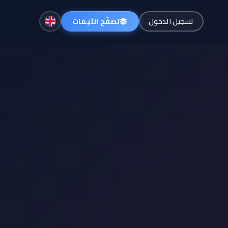
تصفّح الثيمات
تسجيل الدخول