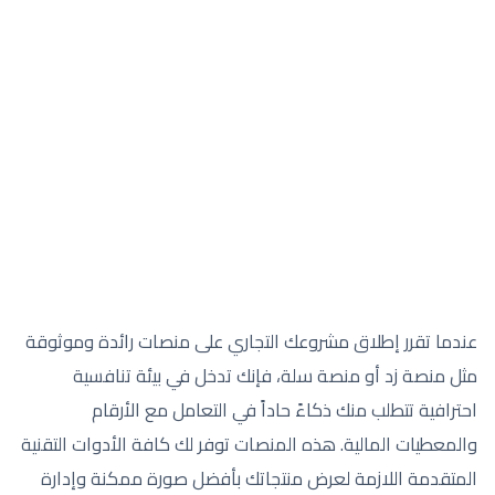
عندما تقرر إطلاق مشروعك التجاري على منصات رائدة وموثوقة
مثل منصة زد أو منصة سلة، فإنك تدخل في بيئة تنافسية
احترافية تتطلب منك ذكاءً حاداً في التعامل مع الأرقام
والمعطيات المالية. هذه المنصات توفر لك كافة الأدوات التقنية
المتقدمة اللازمة لعرض منتجاتك بأفضل صورة ممكنة وإدارة