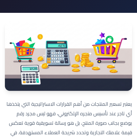
يعتبر تسعير المنتجات من أهم القرارات الاستراتيجية التي يتخذها
أي تاجر عند تأسيس متجره الإلكتروني، فهو ليس مجرد رقم
يوضع بجانب صورة المنتج، بل هو رسالة تسويقية قوية تعكس
قيمة علامتك التجارية وتحدد شريحة العملاء المستهدفة. في