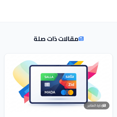
مقالات ذات صلة
إدارة المتاجر