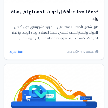
خدمة العملاء: أفضل أدوات لتحسينها في سلة
وزد
دليل شامل لأصحاب المتاجر على سلة وزد وشوبيفاي حول أفضل
الأدوات والاستراتيجيات لتحسين خدمة العملاء، وبناء الولاء، وزيادة
المبيعات. اكتشف كيف تحول خدمة العملاء إلى ميزة تنافسية
حقيقية.
١ أغسطس ٢٠٢٦
23 د.ق
اقرأ المزيد