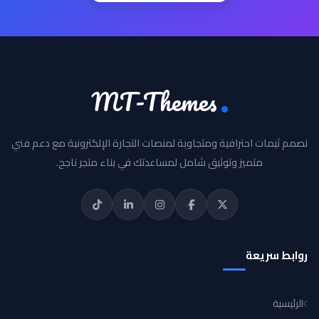
MT-Themes
نصمم ثيمات احترافية ومتجاوبة لمنصات التجارة الإلكترونية مع دعم فني
متميز وتوثيق شامل لمساعدتك في بناء متجر ناجح.
روابط سريعة
الرئيسية