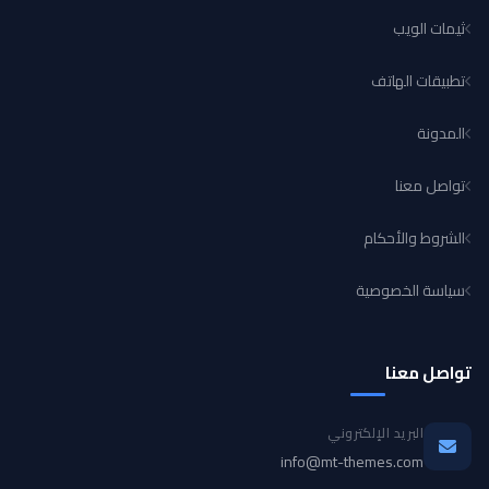
ثيمات الويب
تطبيقات الهاتف
المدونة
تواصل معنا
الشروط والأحكام
سياسة الخصوصية
تواصل معنا
البريد الإلكتروني
info@mt-themes.com