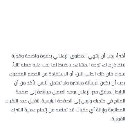
أخيراً، يجب أن ينتهي المحتوى الإعلاني بدعوة واضحة وقوية
لاتخاذ إجراء، توجه المشاهد بالضبط لما يجب عليه فعله تالياً.
سواء كان ذلك الطلب الآن، أو الاستفادة من الخصم المحدود،
يجب أن تكون الرسالة مباشرة ولا تحتمل اللبس. تأكد من أن
الرابط المرفق مع الإعلان يوجه العميل مباشرة إلى صفحة
المنتج في متجرك وليس إلى الصفحة الرئيسية، لتقليل عدد النقرات
المطلوبة وإزالة أي عقبات قد تمنعه من إتمام عملية الشراء
الفورية.