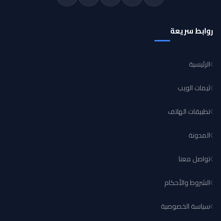
روابط سريعة
الرئيسية
ثيمات الويب
تطبيقات الهاتف
المدونة
تواصل معنا
الشروط والأحكام
سياسة الخصوصية