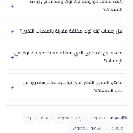
كيف تختلف خوارزمية تيك توك وتساعد في زيادة
المبيعات؟
هل إعلانات تيك توك مكلفة مقارنة بالمنصات الأخرى؟
ما هو نوع المحتوى الذي يفضله مستخدمو تيك توك في
الإعلانات؟
ما هو التحدي الأكبر الذي تواجهه متاجر سلة وزد في
جلب المبيعات؟
الوسوم:
تيك توك
إعلانات ممولة
سلة
زد
مبيعات
تسويق بالمحتوى