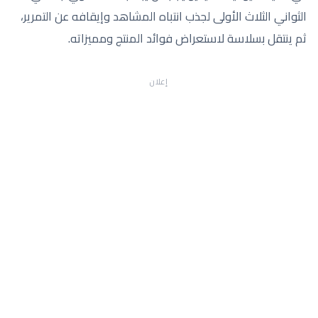
الثواني الثلاث الأولى لجذب انتباه المشاهد وإيقافه عن التمرير،
ثم ينتقل بسلاسة لاستعراض فوائد المنتج ومميزاته.
إعلان