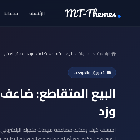
MT-Themes
الرئيسية
خدماتنا
الرئيسية
المدونة
البيع المتقاطع: ضاعف مبيعات متجرك في س
التسويق والمبيعات
البيع المتقاطع: ضاعف
وزد
اكتشف كيف يمكنك مضاعفة مبيعات متجرك الإلكتروني في
المتقاطع الذكية، مع أمثلة عملية ونصائح قابلة للتطبيق فو