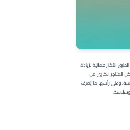
الطرق الأكثر فعالية لزيادة
كن المتاجر الكبرى من
سة، وعلى رأسها ما يُعرف
 وسلاسة.