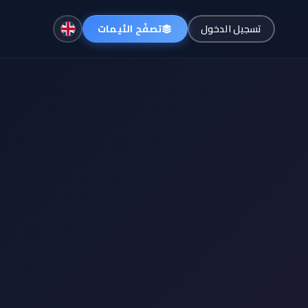
تصفّح الثيمات
تسجيل الدخول