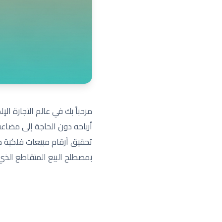
مرحباً بك في عالم التجارة الإ
أرباحه دون الحاجة إلى مضاعف
تحقيق أرقام مبيعات فلكية م
بمصطلح البيع المتقاطع الذي