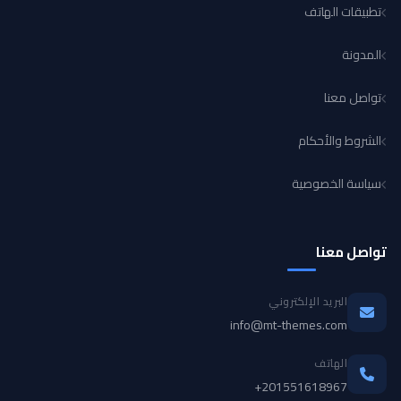
تطبيقات الهاتف
المدونة
تواصل معنا
الشروط والأحكام
سياسة الخصوصية
تواصل معنا
البريد الإلكتروني
info@mt-themes.com
الهاتف
+201551618967