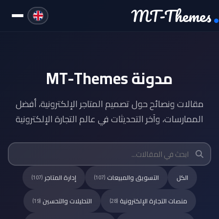
MT-Themes
مدونة MT-Themes
مقالات ونصائح حول تصميم المتاجر الإلكترونية، أفضل
الممارسات، وآخر التحديثات في عالم التجارة الإلكترونية
الكل
التسويق والمبيعات
إدارة المتاجر
(107)
(107)
منصات التجارة الإلكترونية
التحليلات والتحسين
(19)
(28)