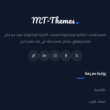
MT-Themes
نصمم ثيمات احترافية ومتجاوبة لمنصات التجارة الإلكترونية مع دعم فني
متميز وتوثيق شامل لمساعدتك في بناء متجر ناجح.
روابط سريعة
الرئيسية
ثيمات الويب