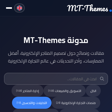
MT-Themes
مدونة MT-Themes
مقالات ونصائح حول تصميم المتاجر الإلكترونية، أفضل
الممارسات، وآخر التحديثات في عالم التجارة الإلكترونية
الكل
التسويق والمبيعات
إدارة المتاجر
(108)
(108)
منصات التجارة الإلكترونية
التحليلات والتحسين
(19)
(28)