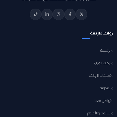
روابط سريعة
الرئيسية
ثيمات الويب
تطبيقات الهاتف
المدونة
تواصل معنا
الشروط والأحكام